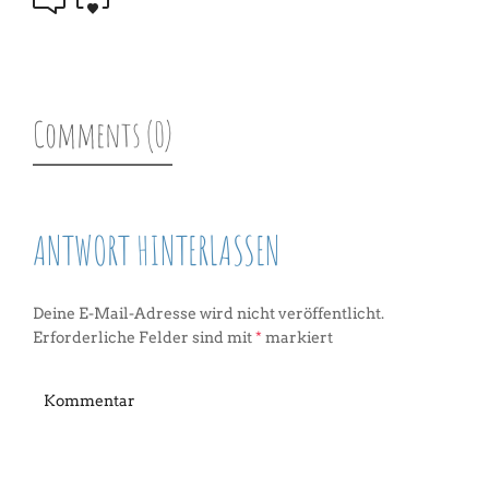
Comments (0)
ANTWORT HINTERLASSEN
Deine E-Mail-Adresse wird nicht veröffentlicht.
Erforderliche Felder sind mit
*
markiert