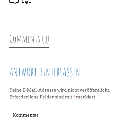
Comments (0)
ANTWORT HINTERLASSEN
Deine E-Mail-Adresse wird nicht veröffentlicht.
Erforderliche Felder sind mit
*
markiert