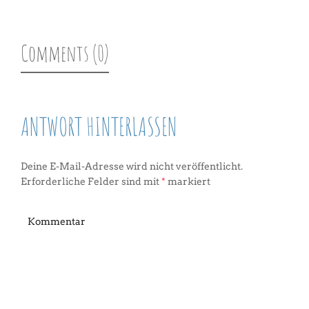
Comments (0)
ANTWORT HINTERLASSEN
Deine E-Mail-Adresse wird nicht veröffentlicht.
Erforderliche Felder sind mit
*
markiert