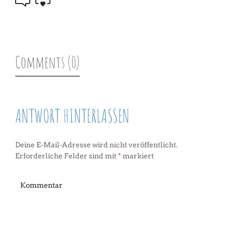
Comments (0)
ANTWORT HINTERLASSEN
Deine E-Mail-Adresse wird nicht veröffentlicht.
Erforderliche Felder sind mit
*
markiert