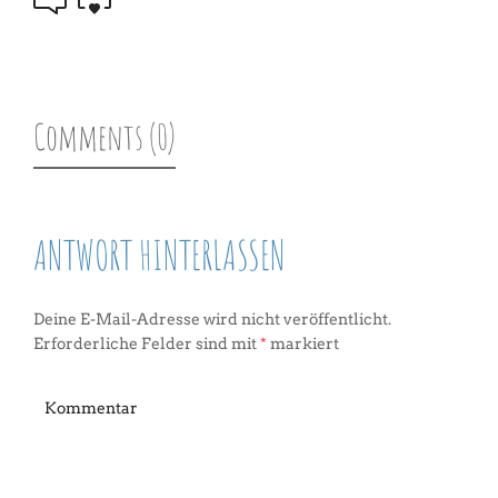
Comments (0)
ANTWORT HINTERLASSEN
Deine E-Mail-Adresse wird nicht veröffentlicht.
Erforderliche Felder sind mit
*
markiert