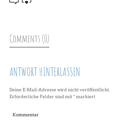
Comments (0)
ANTWORT HINTERLASSEN
Deine E-Mail-Adresse wird nicht veröffentlicht.
Erforderliche Felder sind mit
*
markiert