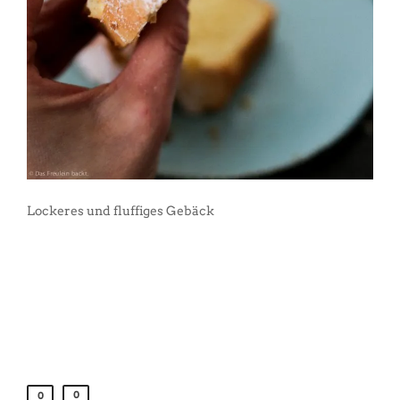
Lockeres und fluffiges Gebäck
0
0