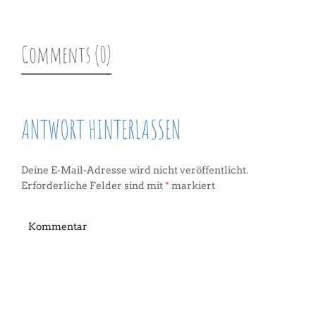
Comments (0)
ANTWORT HINTERLASSEN
Deine E-Mail-Adresse wird nicht veröffentlicht.
Erforderliche Felder sind mit
*
markiert