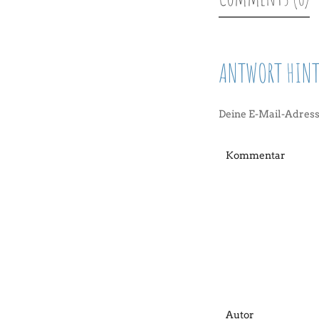
ANTWORT HINT
Deine E-Mail-Adresse