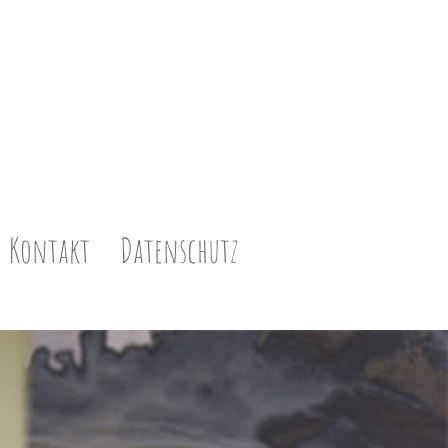
Kontakt
Datenschutz