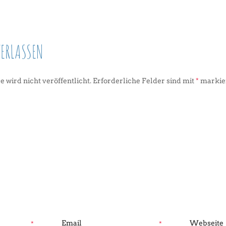
ERLASSEN
 wird nicht veröffentlicht.
Erforderliche Felder sind mit
*
markie
*
*