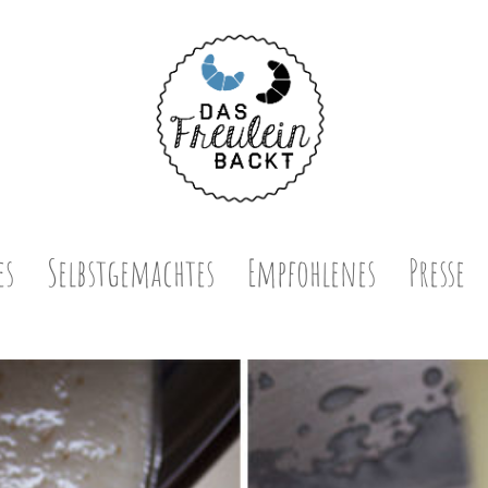
es
Selbstgemachtes
Empfohlenes
Presse