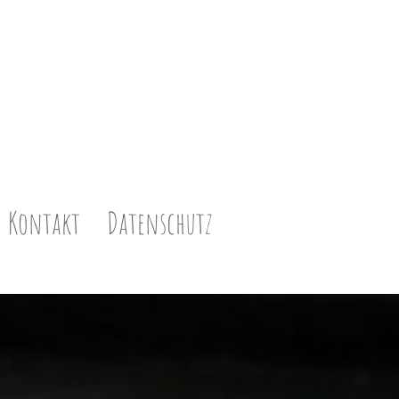
Kontakt
Datenschutz