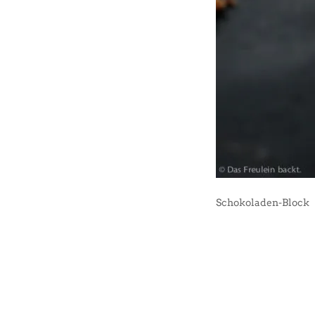
Schokoladen-Block