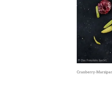
Cranberry-Marzipan