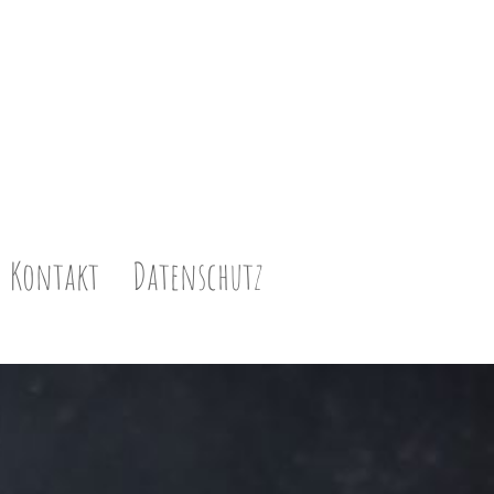
Kontakt
Datenschutz