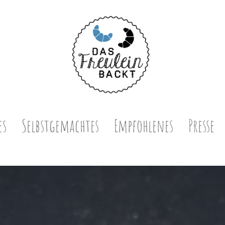
es
Selbstgemachtes
Empfohlenes
Presse