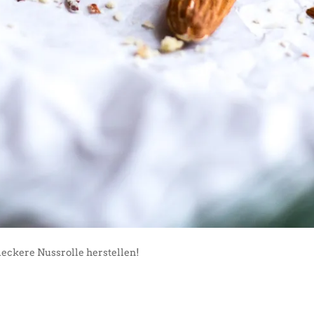
leckere Nussrolle herstellen!