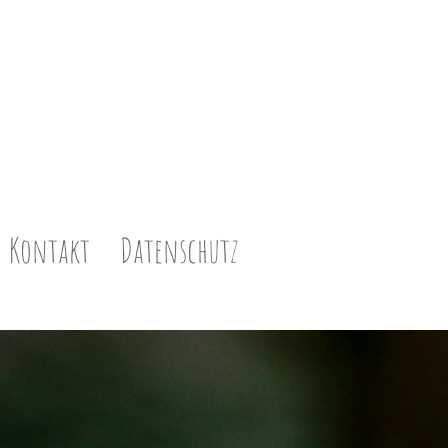
Kontakt
Datenschutz