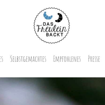
es
Selbstgemachtes
Empfohlenes
Presse