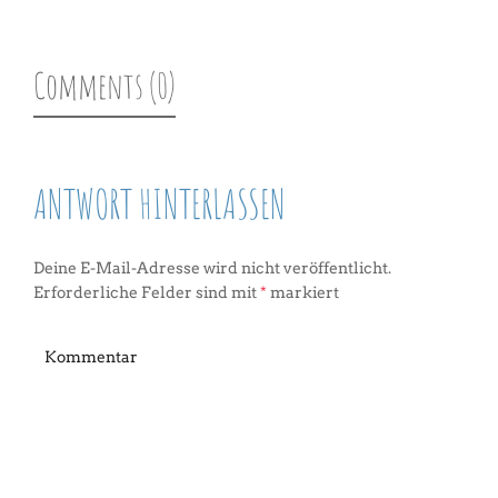
Comments (0)
ANTWORT HINTERLASSEN
Deine E-Mail-Adresse wird nicht veröffentlicht.
Erforderliche Felder sind mit
*
markiert