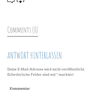
Comments (0)
ANTWORT HINTERLASSEN
Deine E-Mail-Adresse wird nicht veröffentlicht.
Erforderliche Felder sind mit
*
markiert