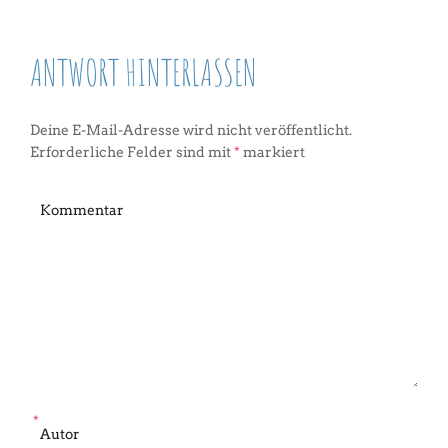
ANTWORT HINTERLASSEN
Deine E-Mail-Adresse wird nicht veröffentlicht.
Erforderliche Felder sind mit
*
markiert
*