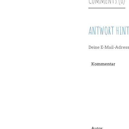
ANTWORT HINT
Deine E-Mail-Adresse