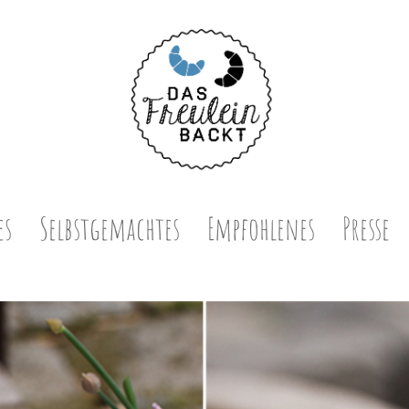
es
Selbstgemachtes
Empfohlenes
Presse