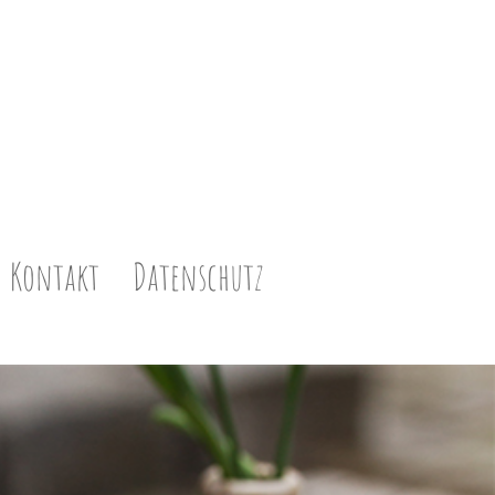
Kontakt
Datenschutz