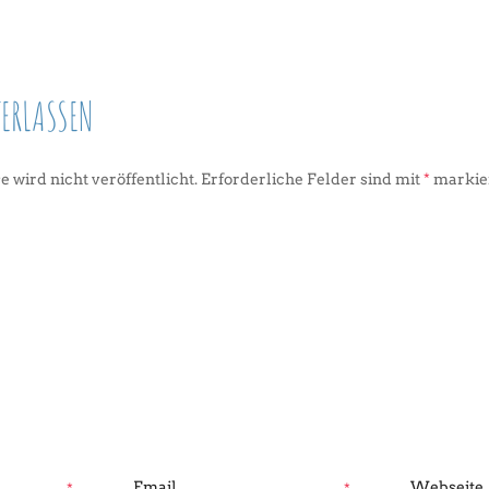
ERLASSEN
 wird nicht veröffentlicht.
Erforderliche Felder sind mit
*
markie