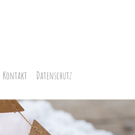
Kontakt
Datenschutz