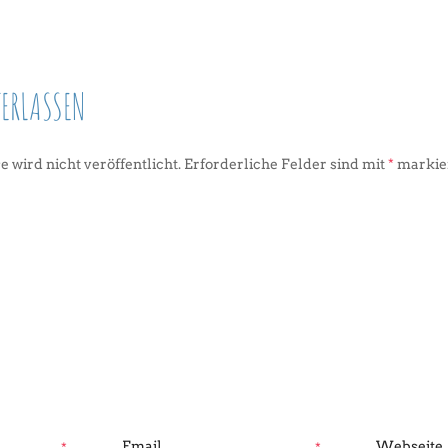
ERLASSEN
 wird nicht veröffentlicht.
Erforderliche Felder sind mit
*
markie