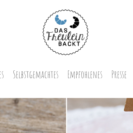
es
Selbstgemachtes
Empfohlenes
Presse