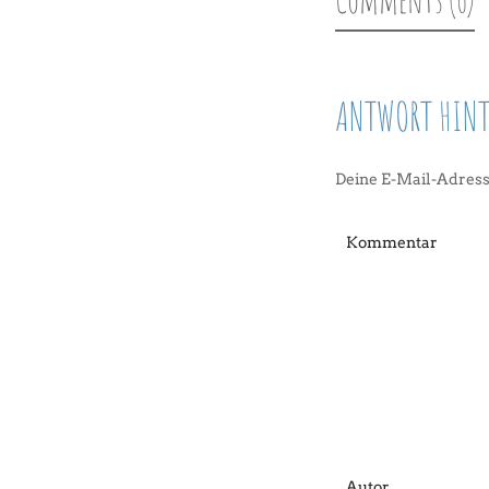
ANTWORT HINT
Deine E-Mail-Adresse