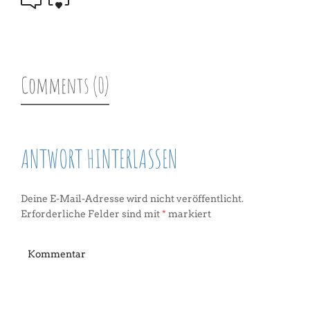
Comments (0)
ANTWORT HINTERLASSEN
Deine E-Mail-Adresse wird nicht veröffentlicht.
Erforderliche Felder sind mit
*
markiert