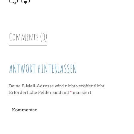
Comments (0)
ANTWORT HINTERLASSEN
Deine E-Mail-Adresse wird nicht veröffentlicht.
Erforderliche Felder sind mit
*
markiert