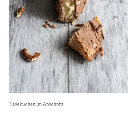
Käsekuchen im Anschnitt