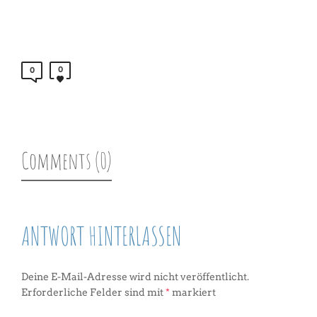
0
0
Comments (0)
ANTWORT HINTERLASSEN
Deine E-Mail-Adresse wird nicht veröffentlicht.
Erforderliche Felder sind mit
*
markiert