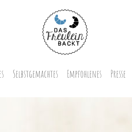
es
Selbstgemachtes
Empfohlenes
Presse