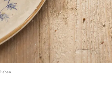
lieben.