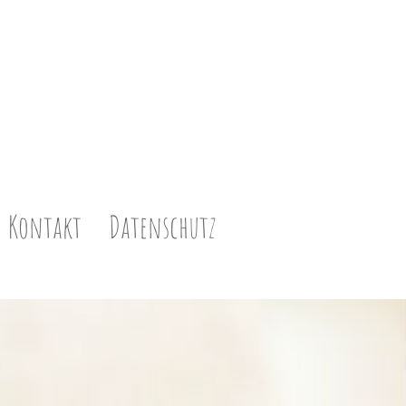
Kontakt
Datenschutz