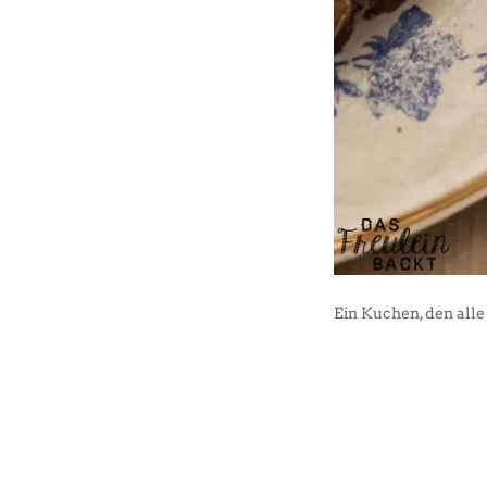
Ein Kuchen, den alle 