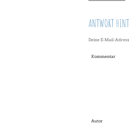
ANTWORT HINT
Deine E-Mail-Adresse