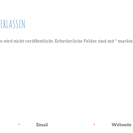
ERLASSEN
 wird nicht veröffentlicht.
Erforderliche Felder sind mit
*
markie
*
*