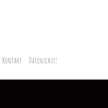
Kontakt
Datenschutz