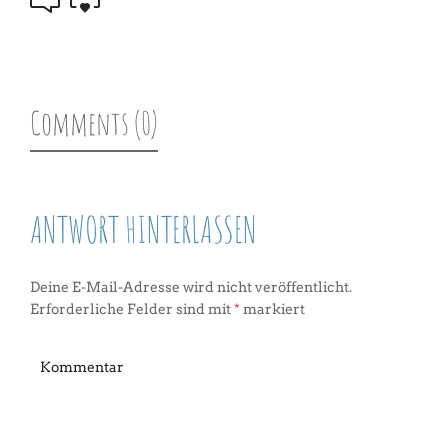
Comments (0)
ANTWORT HINTERLASSEN
Deine E-Mail-Adresse wird nicht veröffentlicht.
Erforderliche Felder sind mit
*
markiert