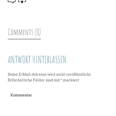
Comments (0)
ANTWORT HINTERLASSEN
Deine E-Mail-Adresse wird nicht veröffentlicht.
Erforderliche Felder sind mit
*
markiert