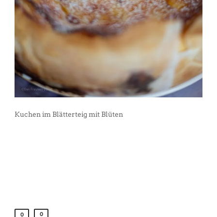
Kuchen im Blätterteig mit Blüten
0
0