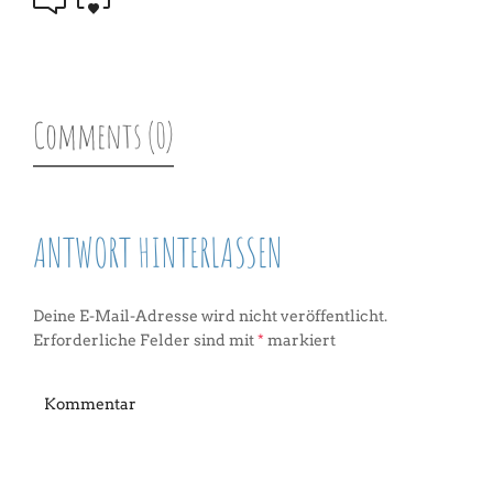
Comments (0)
ANTWORT HINTERLASSEN
Deine E-Mail-Adresse wird nicht veröffentlicht.
Erforderliche Felder sind mit
*
markiert