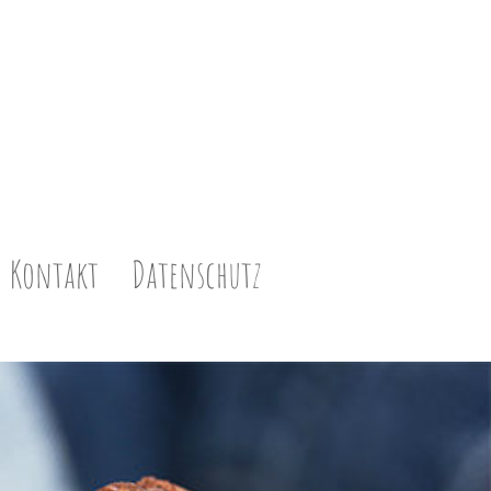
Kontakt
Datenschutz