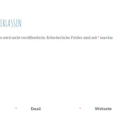
ERLASSEN
 wird nicht veröffentlicht.
Erforderliche Felder sind mit
*
markie
*
*