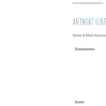
ANTWORT HINT
Deine E-Mail-Adresse