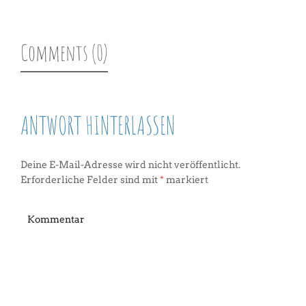
Comments (0)
ANTWORT HINTERLASSEN
Deine E-Mail-Adresse wird nicht veröffentlicht.
Erforderliche Felder sind mit
*
markiert