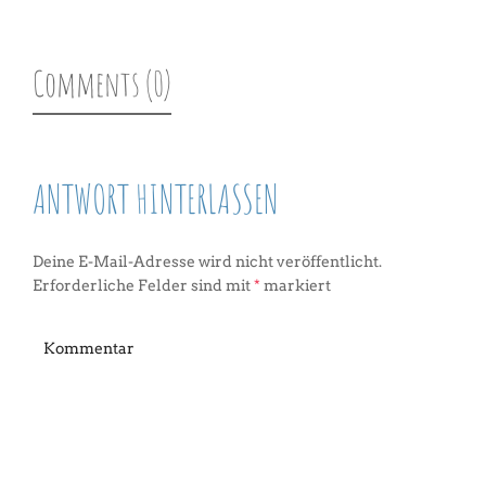
Comments (0)
ANTWORT HINTERLASSEN
Deine E-Mail-Adresse wird nicht veröffentlicht.
Erforderliche Felder sind mit
*
markiert