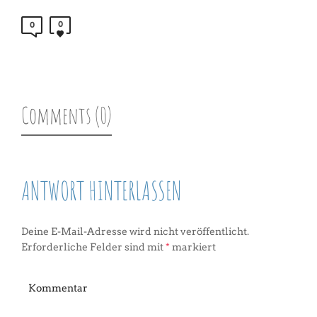
0
0
Comments (0)
ANTWORT HINTERLASSEN
Deine E-Mail-Adresse wird nicht veröffentlicht.
Erforderliche Felder sind mit
*
markiert