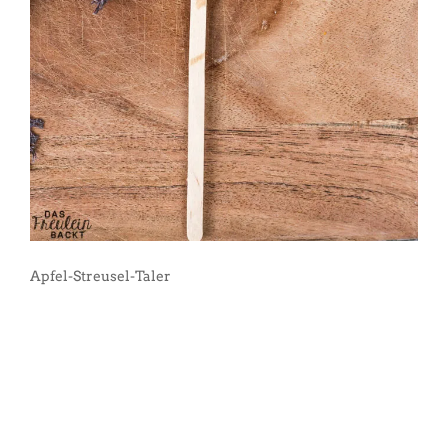
Apfel-Streusel-Taler