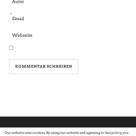
*
Our website uses cookies. By using our website and agreeing to this policy, you