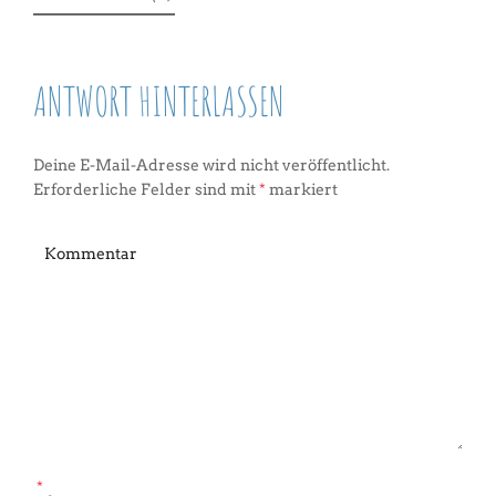
ANTWORT HINTERLASSEN
Deine E-Mail-Adresse wird nicht veröffentlicht.
Erforderliche Felder sind mit
*
markiert
*