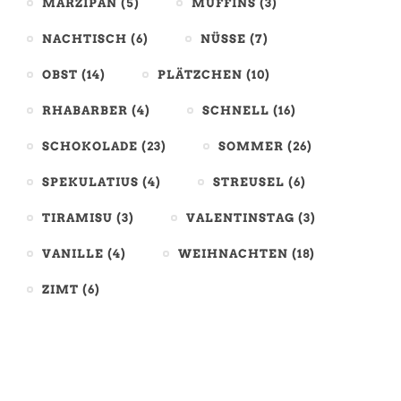
MARZIPAN
(5)
MUFFINS
(3)
NACHTISCH
(6)
NÜSSE
(7)
OBST
(14)
PLÄTZCHEN
(10)
RHABARBER
(4)
SCHNELL
(16)
SCHOKOLADE
(23)
SOMMER
(26)
SPEKULATIUS
(4)
STREUSEL
(6)
TIRAMISU
(3)
VALENTINSTAG
(3)
VANILLE
(4)
WEIHNACHTEN
(18)
ZIMT
(6)