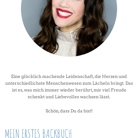
Eine glücklich machende Leidenschaft, die Herzen und
unterschiedlichste Menschenwesen zum Lächeln bringt. Das
ist es, was mich immer wieder berührt, mir viel Freude
schenkt und Liebevolles wachsen lässt.
Schön, dass Du da bist!
MEIN ERSTES BACKBUCH