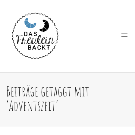
Beiträge getaggt mit
‘Adventszeit’