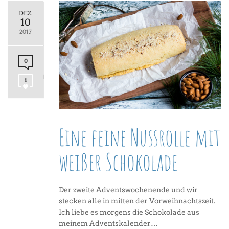
DEZ.
10
2017
0
1
Eine feine Nussrolle mit
weißer Schokolade
Der zweite Adventswochenende und wir
stecken alle in mitten der Vorweihnachtszeit.
Ich liebe es morgens die Schokolade aus
meinem Adventskalender…