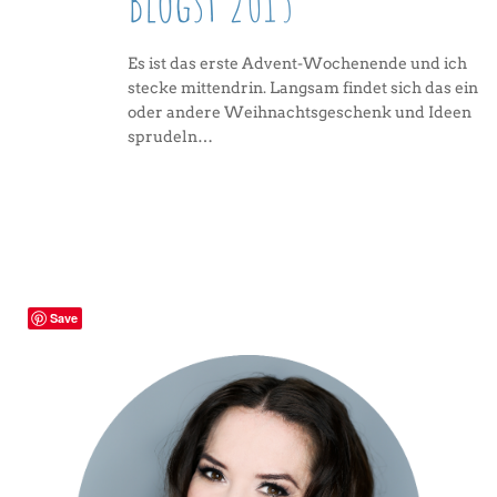
Blogst 2015
Es ist das erste Advent-Wochenende und ich
stecke mittendrin. Langsam findet sich das ein
oder andere Weihnachtsgeschenk und Ideen
sprudeln…
Save