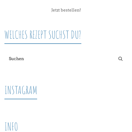
Jetzt bestellen!
WELCHES REZEPT SUCHST DU?
INSTAGRAM
INFO