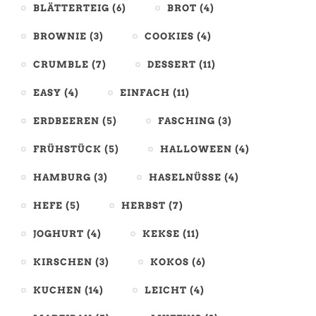
BLÄTTERTEIG
(6)
BROT
(4)
BROWNIE
(3)
COOKIES
(4)
CRUMBLE
(7)
DESSERT
(11)
EASY
(4)
EINFACH
(11)
ERDBEEREN
(5)
FASCHING
(3)
FRÜHSTÜCK
(5)
HALLOWEEN
(4)
HAMBURG
(3)
HASELNÜSSE
(4)
HEFE
(5)
HERBST
(7)
JOGHURT
(4)
KEKSE
(11)
KIRSCHEN
(3)
KOKOS
(6)
KUCHEN
(14)
LEICHT
(4)