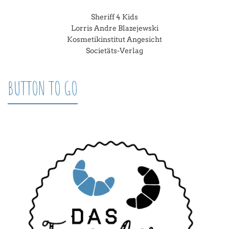
Sheriff 4 Kids
Lorris Andre Blazejewski
Kosmetikinstitut Angesicht
Societäts-Verlag
BUTTON TO GO