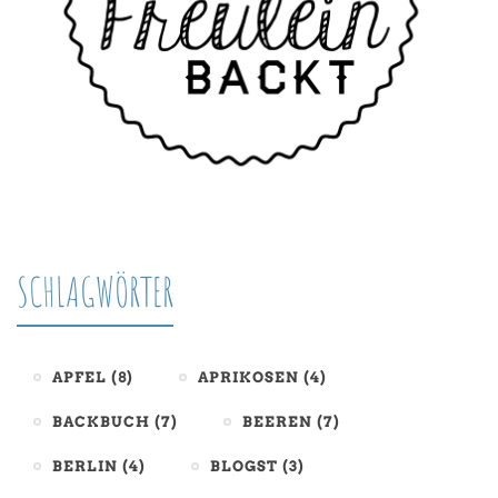
SCHLAGWÖRTER
APFEL
(8)
APRIKOSEN
(4)
BACKBUCH
(7)
BEEREN
(7)
BERLIN
(4)
BLOGST
(3)