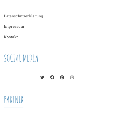
Datenschutzerklärung
Impressum
Kontakt
SOCIAL MEDIA
PARTNER