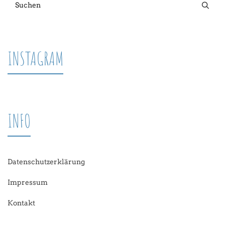
INSTAGRAM
INFO
Datenschutzerklärung
Impressum
Kontakt