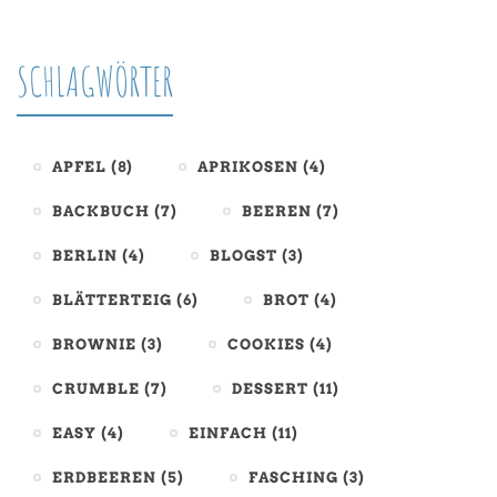
SCHLAGWÖRTER
APFEL
(8)
APRIKOSEN
(4)
BACKBUCH
(7)
BEEREN
(7)
BERLIN
(4)
BLOGST
(3)
BLÄTTERTEIG
(6)
BROT
(4)
BROWNIE
(3)
COOKIES
(4)
CRUMBLE
(7)
DESSERT
(11)
EASY
(4)
EINFACH
(11)
ERDBEEREN
(5)
FASCHING
(3)