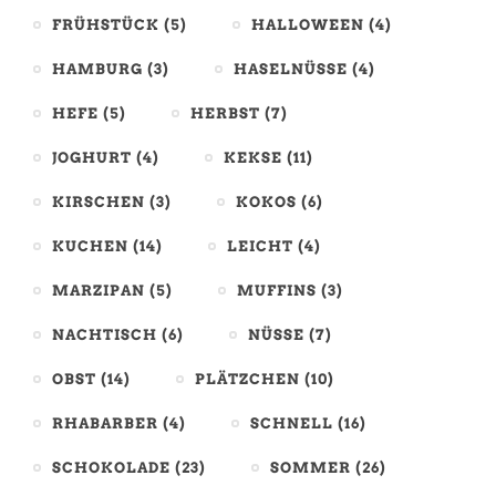
FRÜHSTÜCK
(5)
HALLOWEEN
(4)
HAMBURG
(3)
HASELNÜSSE
(4)
HEFE
(5)
HERBST
(7)
JOGHURT
(4)
KEKSE
(11)
KIRSCHEN
(3)
KOKOS
(6)
KUCHEN
(14)
LEICHT
(4)
MARZIPAN
(5)
MUFFINS
(3)
NACHTISCH
(6)
NÜSSE
(7)
OBST
(14)
PLÄTZCHEN
(10)
RHABARBER
(4)
SCHNELL
(16)
SCHOKOLADE
(23)
SOMMER
(26)