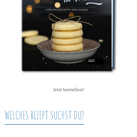
Jetzt bestellen!
WELCHES REZEPT SUCHST DU?