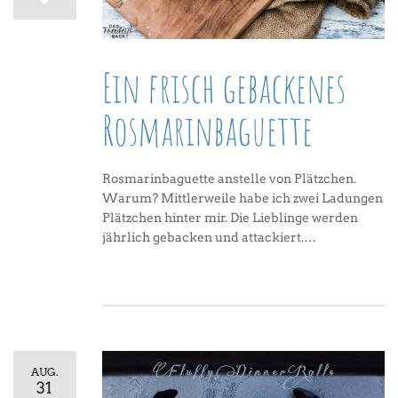
Ein frisch gebackenes
Rosmarinbaguette
Rosmarinbaguette anstelle von Plätzchen.
Warum? Mittlerweile habe ich zwei Ladungen
Plätzchen hinter mir. Die Lieblinge werden
jährlich gebacken und attackiert.…
AUG.
31