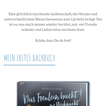
Eine glücklich machende Leidenschaft, die Herzen und
unterschiedlichste Menschenwesen zum Lächeln bringt. Das
ist es, was mich immer wieder berührt, mir viel Freude
schenkt und Liebevolles wachsen lässt.
Schön, dass Du da bist!
MEIN ERSTES BACKBUCH