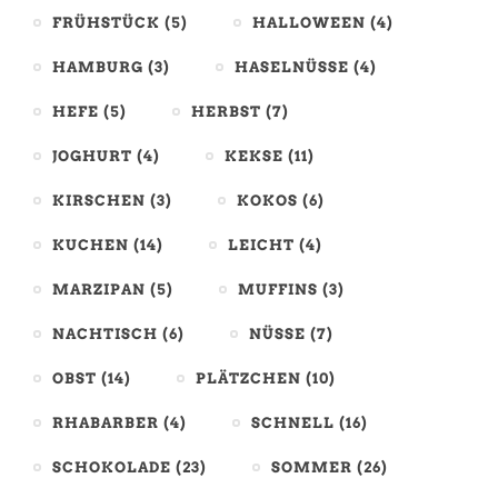
FRÜHSTÜCK
(5)
HALLOWEEN
(4)
HAMBURG
(3)
HASELNÜSSE
(4)
HEFE
(5)
HERBST
(7)
JOGHURT
(4)
KEKSE
(11)
KIRSCHEN
(3)
KOKOS
(6)
KUCHEN
(14)
LEICHT
(4)
MARZIPAN
(5)
MUFFINS
(3)
NACHTISCH
(6)
NÜSSE
(7)
OBST
(14)
PLÄTZCHEN
(10)
RHABARBER
(4)
SCHNELL
(16)
SCHOKOLADE
(23)
SOMMER
(26)