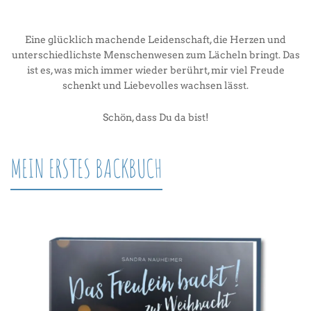
Eine glücklich machende Leidenschaft, die Herzen und
unterschiedlichste Menschenwesen zum Lächeln bringt. Das
ist es, was mich immer wieder berührt, mir viel Freude
schenkt und Liebevolles wachsen lässt.
Schön, dass Du da bist!
MEIN ERSTES BACKBUCH