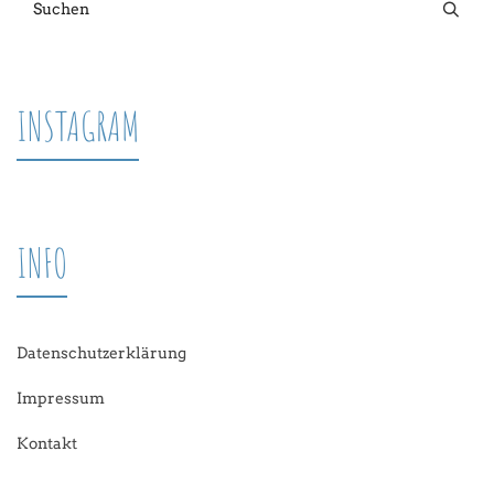
INSTAGRAM
INFO
Datenschutzerklärung
Impressum
Kontakt