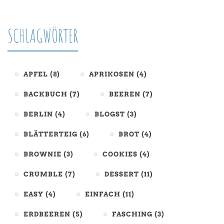
SCHLAGWÖRTER
APFEL
(8)
APRIKOSEN
(4)
BACKBUCH
(7)
BEEREN
(7)
BERLIN
(4)
BLOGST
(3)
BLÄTTERTEIG
(6)
BROT
(4)
BROWNIE
(3)
COOKIES
(4)
CRUMBLE
(7)
DESSERT
(11)
EASY
(4)
EINFACH
(11)
ERDBEEREN
(5)
FASCHING
(3)