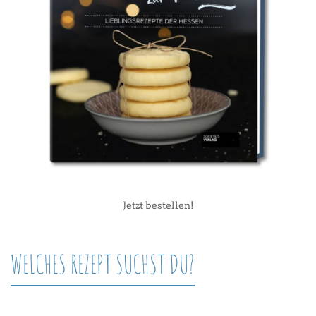
Jetzt bestellen!
WELCHES REZEPT SUCHST DU?