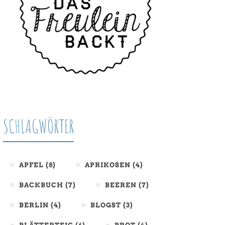
SCHLAGWÖRTER
APFEL
(8)
APRIKOSEN
(4)
BACKBUCH
(7)
BEEREN
(7)
BERLIN
(4)
BLOGST
(3)