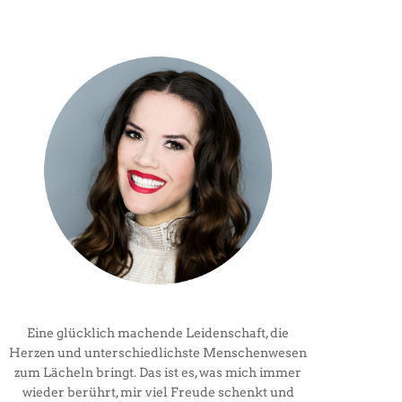
Eine glücklich machende Leidenschaft, die
Herzen und unterschiedlichste Menschenwesen
zum Lächeln bringt. Das ist es, was mich immer
wieder berührt, mir viel Freude schenkt und