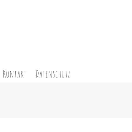
Kontakt
Datenschutz