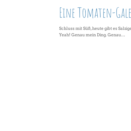
Eine Tomaten-Gale
Schluss mit Süß, heute gibt es Salz
Yeah! Genau mein Ding. Genau…