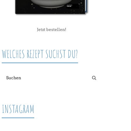
Jetzt bestellen!
WELCHES REZEPT SUCHST DU?
INSTAGRAM