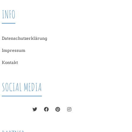
INFO
Datenschutzerklärung
Impressum
Kontakt
SOCIAL MEDIA