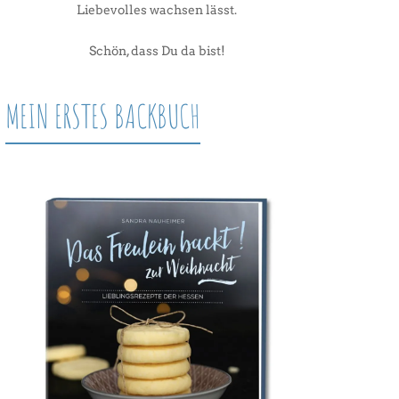
Liebevolles wachsen lässt.
Schön, dass Du da bist!
MEIN ERSTES BACKBUCH