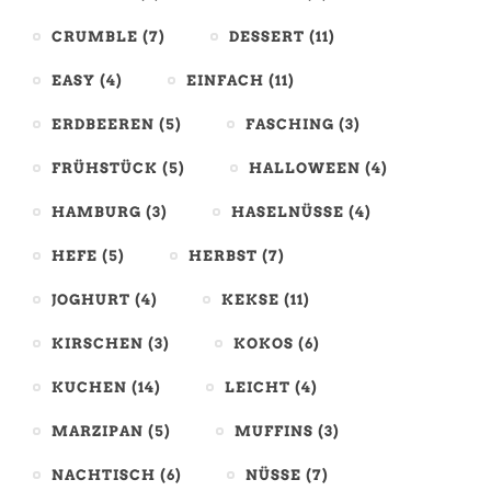
CRUMBLE
(7)
DESSERT
(11)
EASY
(4)
EINFACH
(11)
ERDBEEREN
(5)
FASCHING
(3)
FRÜHSTÜCK
(5)
HALLOWEEN
(4)
HAMBURG
(3)
HASELNÜSSE
(4)
HEFE
(5)
HERBST
(7)
JOGHURT
(4)
KEKSE
(11)
KIRSCHEN
(3)
KOKOS
(6)
KUCHEN
(14)
LEICHT
(4)
MARZIPAN
(5)
MUFFINS
(3)
NACHTISCH
(6)
NÜSSE
(7)