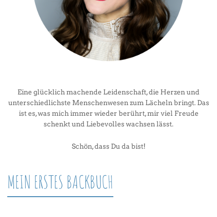
Eine glücklich machende Leidenschaft, die Herzen und
unterschiedlichste Menschenwesen zum Lächeln bringt. Das
ist es, was mich immer wieder berührt, mir viel Freude
schenkt und Liebevolles wachsen lässt.
Schön, dass Du da bist!
MEIN ERSTES BACKBUCH