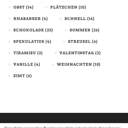
OBST
(14)
PLÄTZCHEN
(10)
RHABARBER
(4)
SCHNELL
(16)
SCHOKOLADE
(23)
SOMMER
(26)
SPEKULATIUS
(4)
STREUSEL
(6)
TIRAMISU
(3)
VALENTINSTAG
(3)
VANILLE
(4)
WEIHNACHTEN
(18)
ZIMT
(6)