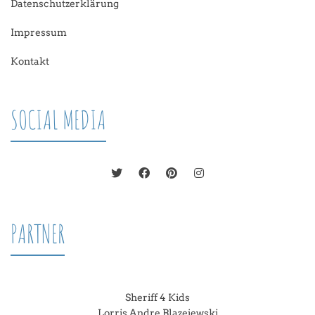
Datenschutzerklärung
Impressum
Kontakt
SOCIAL MEDIA
PARTNER
Sheriff 4 Kids
Lorris Andre Blazejewski