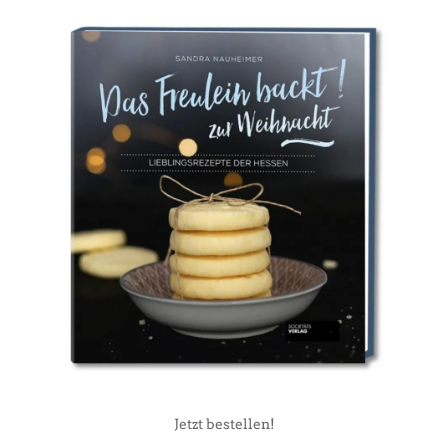
Jetzt bestellen!