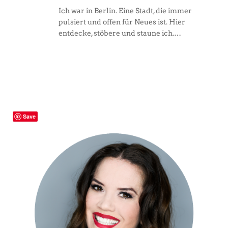
Ich war in Berlin. Eine Stadt, die immer
pulsiert und offen für Neues ist. Hier
entdecke, stöbere und staune ich.…
Save