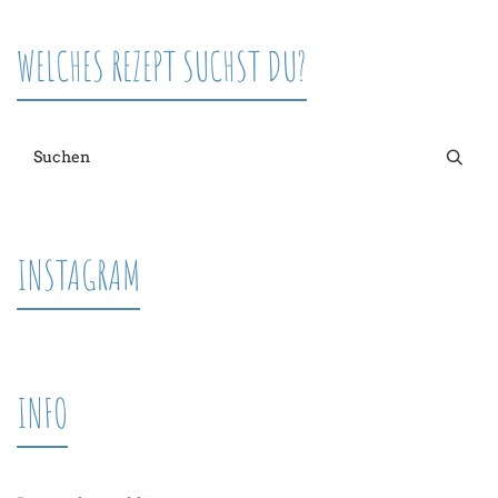
WELCHES REZEPT SUCHST DU?
INSTAGRAM
INFO