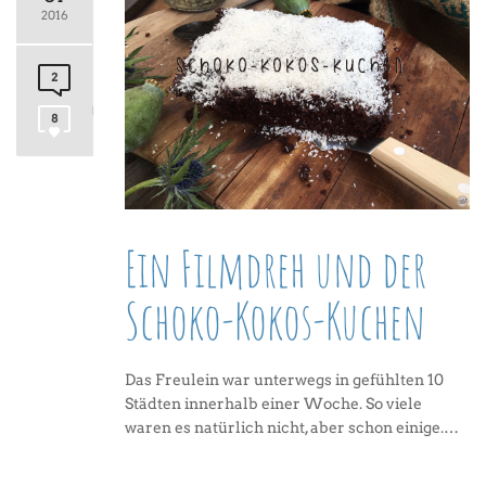
2016
2
8
Ein Filmdreh und der
Schoko-Kokos-Kuchen
Das Freulein war unterwegs in gefühlten 10
Städten innerhalb einer Woche. So viele
waren es natürlich nicht, aber schon einige.…