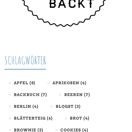
SCHLAGWÖRTER
APFEL
(8)
APRIKOSEN
(4)
BACKBUCH
(7)
BEEREN
(7)
BERLIN
(4)
BLOGST
(3)
BLÄTTERTEIG
(6)
BROT
(4)
BROWNIE
(3)
COOKIES
(4)