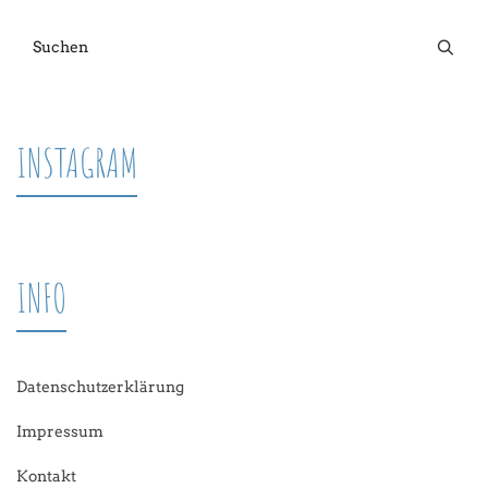
INSTAGRAM
INFO
Datenschutzerklärung
Impressum
Kontakt