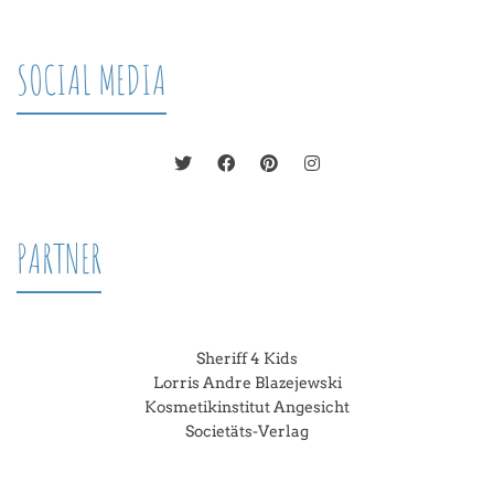
SOCIAL MEDIA
PARTNER
Sheriff 4 Kids
Lorris Andre Blazejewski
Kosmetikinstitut Angesicht
Societäts-Verlag