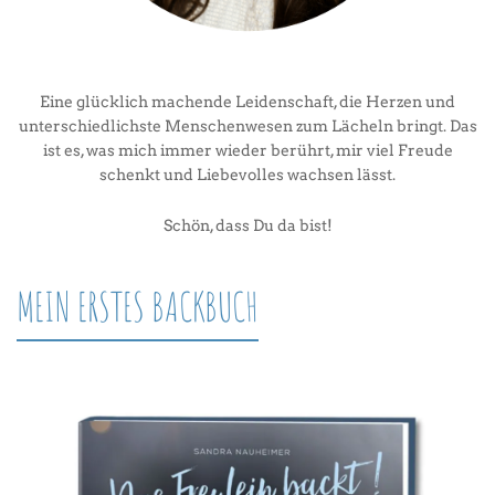
Eine glücklich machende Leidenschaft, die Herzen und
unterschiedlichste Menschenwesen zum Lächeln bringt. Das
ist es, was mich immer wieder berührt, mir viel Freude
schenkt und Liebevolles wachsen lässt.
Schön, dass Du da bist!
MEIN ERSTES BACKBUCH