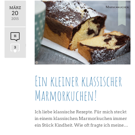
MÄRZ
20
2015
11
3
Ein kleiner klassischer
Marmorkuchen!
Ich liebe klassische Rezepte. Für mich steckt
in einem klassischen Marmorkuchen immer
ein Stück Kindheit. Wie oft fragte ich meine…