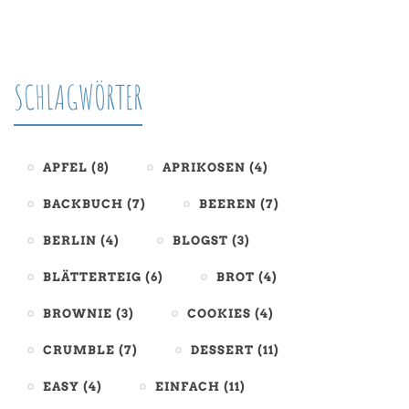
SCHLAGWÖRTER
APFEL
(8)
APRIKOSEN
(4)
BACKBUCH
(7)
BEEREN
(7)
BERLIN
(4)
BLOGST
(3)
BLÄTTERTEIG
(6)
BROT
(4)
BROWNIE
(3)
COOKIES
(4)
CRUMBLE
(7)
DESSERT
(11)
EASY
(4)
EINFACH
(11)