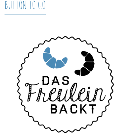
BUTTON TO GO