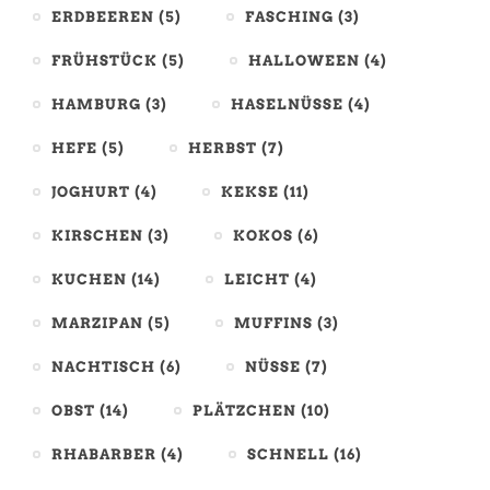
ERDBEEREN
(5)
FASCHING
(3)
FRÜHSTÜCK
(5)
HALLOWEEN
(4)
HAMBURG
(3)
HASELNÜSSE
(4)
HEFE
(5)
HERBST
(7)
JOGHURT
(4)
KEKSE
(11)
KIRSCHEN
(3)
KOKOS
(6)
KUCHEN
(14)
LEICHT
(4)
MARZIPAN
(5)
MUFFINS
(3)
NACHTISCH
(6)
NÜSSE
(7)
OBST
(14)
PLÄTZCHEN
(10)
RHABARBER
(4)
SCHNELL
(16)