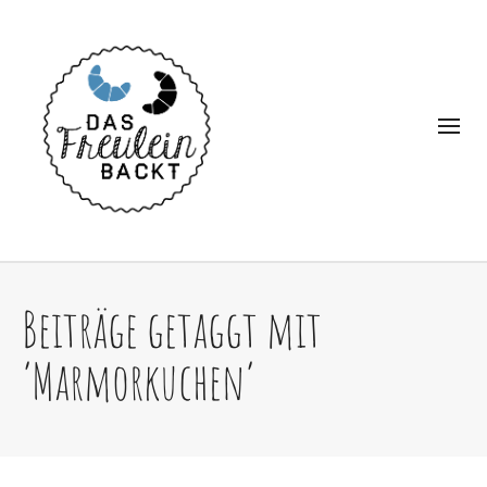
Beiträge getaggt mit
‘Marmorkuchen’