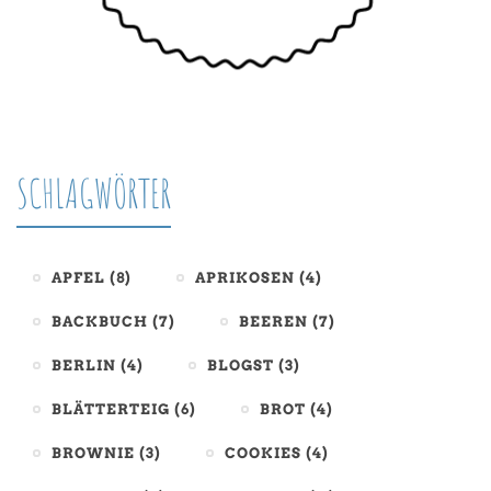
SCHLAGWÖRTER
APFEL
(8)
APRIKOSEN
(4)
BACKBUCH
(7)
BEEREN
(7)
BERLIN
(4)
BLOGST
(3)
BLÄTTERTEIG
(6)
BROT
(4)
BROWNIE
(3)
COOKIES
(4)