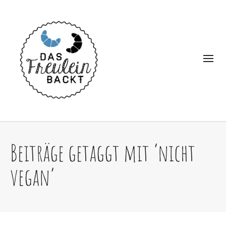
Beiträge getaggt mit ‘nicht
vegan’