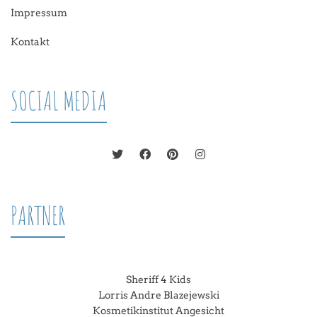
Impressum
Kontakt
SOCIAL MEDIA
PARTNER
Sheriff 4 Kids
Lorris Andre Blazejewski
Kosmetikinstitut Angesicht