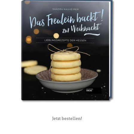
Jetzt bestellen!