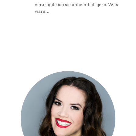
verarbeite ich sie unheimlich gern. Was
wäre…