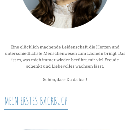
Eine glücklich machende Leidenschaft, die Herzen und
unterschiedlichste Menschenwesen zum Lächeln bringt. Das
ist es, was mich immer wieder berührt, mir viel Freude
schenkt und Liebevolles wachsen lässt.
Schön, dass Du da bist!
MEIN ERSTES BACKBUCH