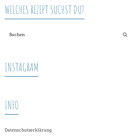
WELCHES REZEPT SUCHST DU?
INSTAGRAM
INFO
Datenschutzerklärung