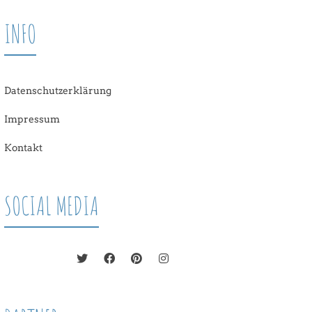
INFO
Datenschutzerklärung
Impressum
Kontakt
SOCIAL MEDIA