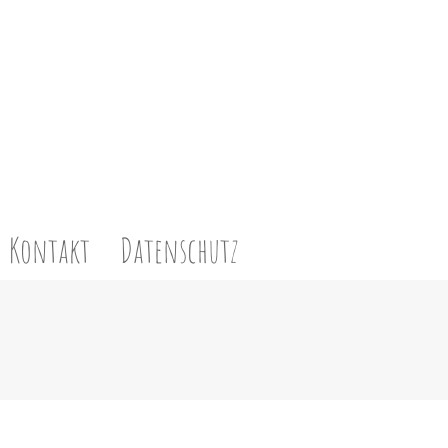
Kontakt
Datenschutz