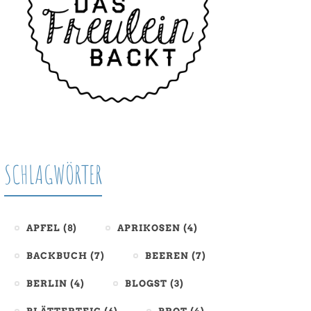
SCHLAGWÖRTER
APFEL
(8)
APRIKOSEN
(4)
BACKBUCH
(7)
BEEREN
(7)
BERLIN
(4)
BLOGST
(3)