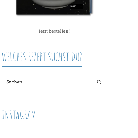
Jetzt bestellen!
WELCHES REZEPT SUCHST DU?
INSTAGRAM