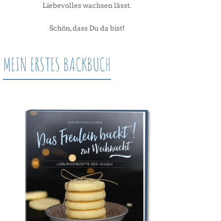
Liebevolles wachsen lässt.
Schön, dass Du da bist!
MEIN ERSTES BACKBUCH