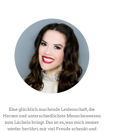
Eine glücklich machende Leidenschaft, die
Herzen und unterschiedlichste Menschenwesen
zum Lächeln bringt. Das ist es, was mich immer
wieder berührt, mir viel Freude schenkt und