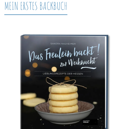
MEIN ERSTES BACKBUCH