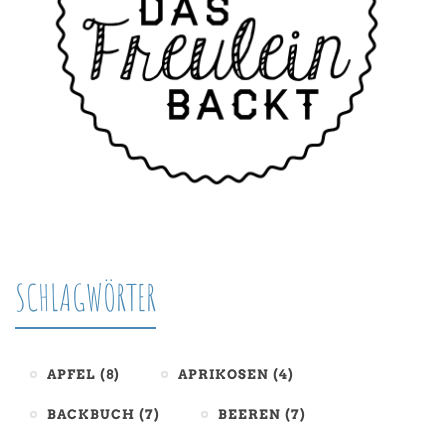
SCHLAGWÖRTER
APFEL
(8)
APRIKOSEN
(4)
BACKBUCH
(7)
BEEREN
(7)