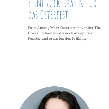
Feine Zuckerhasen für
das Osterfest
Es ist Anfang März. Ostern steht vor der Tür.
Überall öffnen wir die noch ungeputzten
Fenster und erwarten den Frühling.…