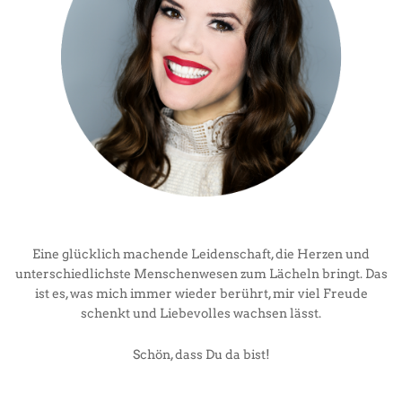
Eine glücklich machende Leidenschaft, die Herzen und
unterschiedlichste Menschenwesen zum Lächeln bringt. Das
ist es, was mich immer wieder berührt, mir viel Freude
schenkt und Liebevolles wachsen lässt.
Schön, dass Du da bist!