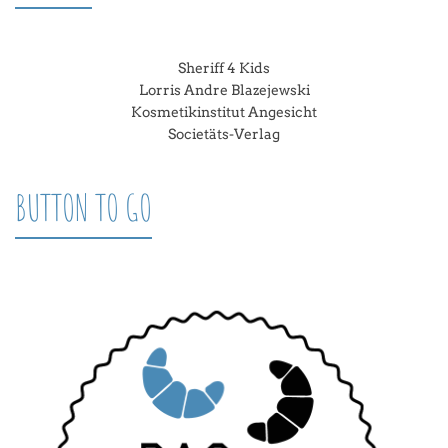
Sheriff 4 Kids
Lorris Andre Blazejewski
Kosmetikinstitut Angesicht
Societäts-Verlag
BUTTON TO GO