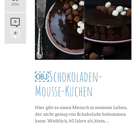
2016
0
0
￼Schokoladen-
Mousse-Kuchen
Hier gibt es einen Mensch in meinem Leben,
der nicht genug von Schokolade bekommen
kann. Weiblich, 40 Jahre alt, klein…