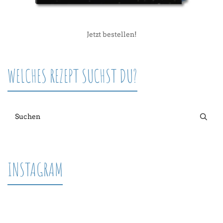
Jetzt bestellen!
WELCHES REZEPT SUCHST DU?
INSTAGRAM