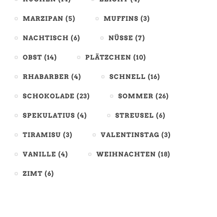
MARZIPAN
(5)
MUFFINS
(3)
NACHTISCH
(6)
NÜSSE
(7)
OBST
(14)
PLÄTZCHEN
(10)
RHABARBER
(4)
SCHNELL
(16)
SCHOKOLADE
(23)
SOMMER
(26)
SPEKULATIUS
(4)
STREUSEL
(6)
TIRAMISU
(3)
VALENTINSTAG
(3)
VANILLE
(4)
WEIHNACHTEN
(18)
ZIMT
(6)