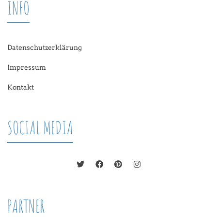
INFO
Datenschutzerklärung
Impressum
Kontakt
SOCIAL MEDIA
PARTNER