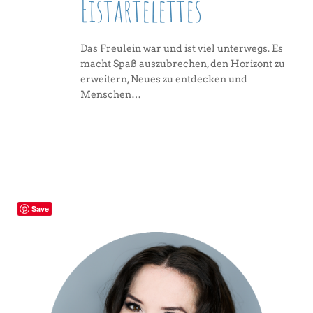
Eistartelettes
Das Freulein war und ist viel unterwegs. Es
macht Spaß auszubrechen, den Horizont zu
erweitern, Neues zu entdecken und
Menschen…
Save