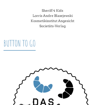
Sheriff 4 Kids
Lorris Andre Blazejewski
Kosmetikinstitut Angesicht
Societäts-Verlag
BUTTON TO GO