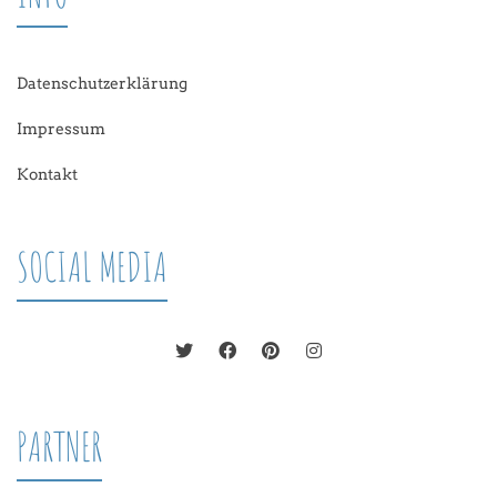
Datenschutzerklärung
Impressum
Kontakt
SOCIAL MEDIA
PARTNER