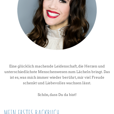
Eine glücklich machende Leidenschaft, die Herzen und
unterschiedlichste Menschenwesen zum Lächeln bringt. Das
ist es, was mich immer wieder berührt, mir viel Freude
schenkt und Liebevolles wachsen lässt.
Schön, dass Du da bist!
MEIN ERSTES BACKBUCH