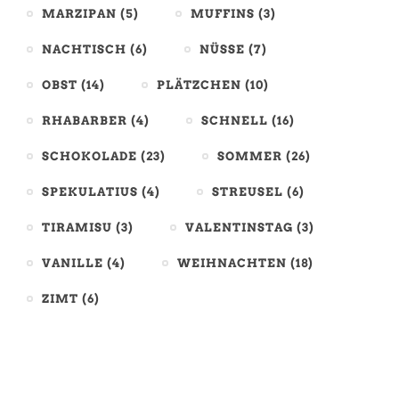
MARZIPAN
(5)
MUFFINS
(3)
NACHTISCH
(6)
NÜSSE
(7)
OBST
(14)
PLÄTZCHEN
(10)
RHABARBER
(4)
SCHNELL
(16)
SCHOKOLADE
(23)
SOMMER
(26)
SPEKULATIUS
(4)
STREUSEL
(6)
TIRAMISU
(3)
VALENTINSTAG
(3)
VANILLE
(4)
WEIHNACHTEN
(18)
ZIMT
(6)