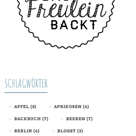
SCHLAGWÖRTER
APFEL
(8)
APRIKOSEN
(4)
BACKBUCH
(7)
BEEREN
(7)
BERLIN
(4)
BLOGST
(3)