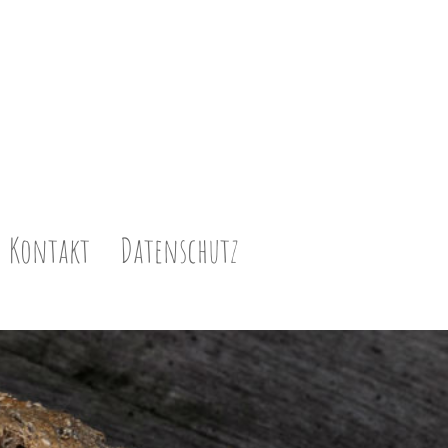
Kontakt
Datenschutz