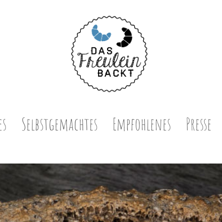
es
Selbstgemachtes
Empfohlenes
Presse