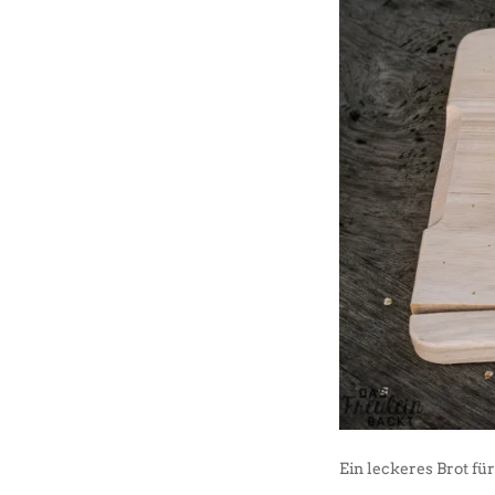
Ein leckeres Brot für