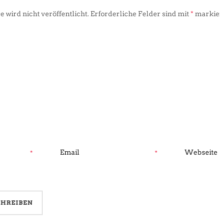
 wird nicht veröffentlicht.
Erforderliche Felder sind mit
*
markie
*
*