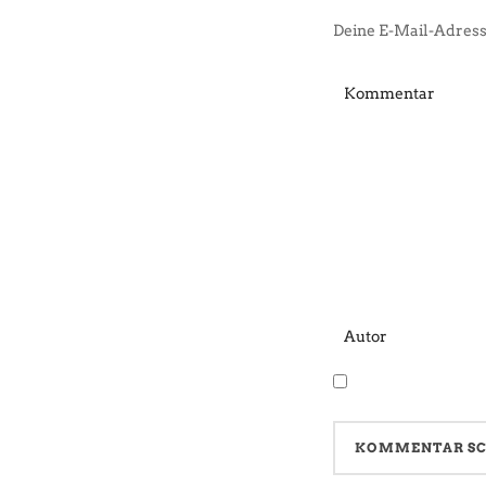
Deine E-Mail-Adresse