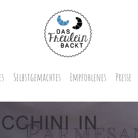
es
Selbstgemachtes
Empfohlenes
Presse