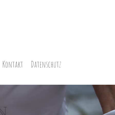
Kontakt
Datenschutz