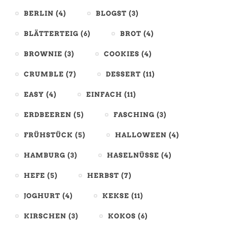
BERLIN
(4)
BLOGST
(3)
BLÄTTERTEIG
(6)
BROT
(4)
BROWNIE
(3)
COOKIES
(4)
CRUMBLE
(7)
DESSERT
(11)
EASY
(4)
EINFACH
(11)
ERDBEEREN
(5)
FASCHING
(3)
FRÜHSTÜCK
(5)
HALLOWEEN
(4)
HAMBURG
(3)
HASELNÜSSE
(4)
HEFE
(5)
HERBST
(7)
JOGHURT
(4)
KEKSE
(11)
KIRSCHEN
(3)
KOKOS
(6)