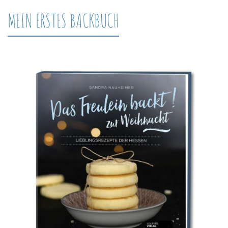
MEIN ERSTES BACKBUCH