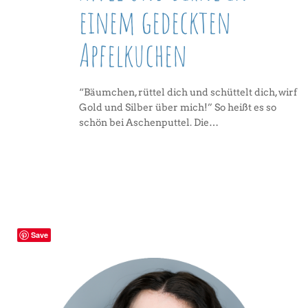
einem gedeckten
Apfelkuchen
“Bäumchen, rüttel dich und schüttelt dich, wirf
Gold und Silber über mich!” So heißt es so
schön bei Aschenputtel. Die…
Save