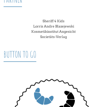
Sheriff 4 Kids
Lorris Andre Blazejewski
Kosmetikinstitut Angesicht
Societäts-Verlag
BUTTON TO GO