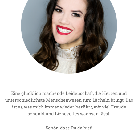
Eine glücklich machende Leidenschaft, die Herzen und
unterschiedlichste Menschenwesen zum Lächeln bringt. Das
ist es, was mich immer wieder berührt, mir viel Freude
schenkt und Liebevolles wachsen lässt.
Schön, dass Du da bist!