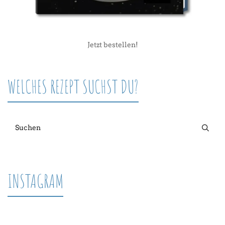
Jetzt bestellen!
WELCHES REZEPT SUCHST DU?
INSTAGRAM