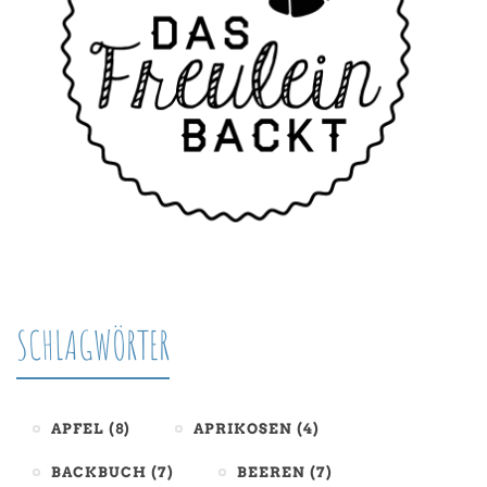
SCHLAGWÖRTER
APFEL
(8)
APRIKOSEN
(4)
BACKBUCH
(7)
BEEREN
(7)