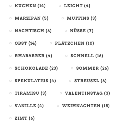
KUCHEN
(14)
LEICHT
(4)
MARZIPAN
(5)
MUFFINS
(3)
NACHTISCH
(6)
NÜSSE
(7)
OBST
(14)
PLÄTZCHEN
(10)
RHABARBER
(4)
SCHNELL
(16)
SCHOKOLADE
(23)
SOMMER
(26)
SPEKULATIUS
(4)
STREUSEL
(6)
TIRAMISU
(3)
VALENTINSTAG
(3)
VANILLE
(4)
WEIHNACHTEN
(18)
ZIMT
(6)