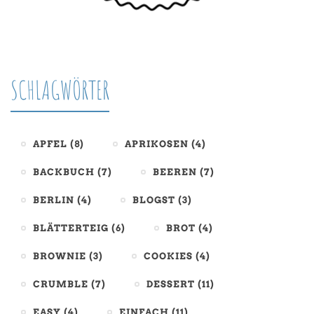
SCHLAGWÖRTER
APFEL
(8)
APRIKOSEN
(4)
BACKBUCH
(7)
BEEREN
(7)
BERLIN
(4)
BLOGST
(3)
BLÄTTERTEIG
(6)
BROT
(4)
BROWNIE
(3)
COOKIES
(4)
CRUMBLE
(7)
DESSERT
(11)
EASY
(4)
EINFACH
(11)