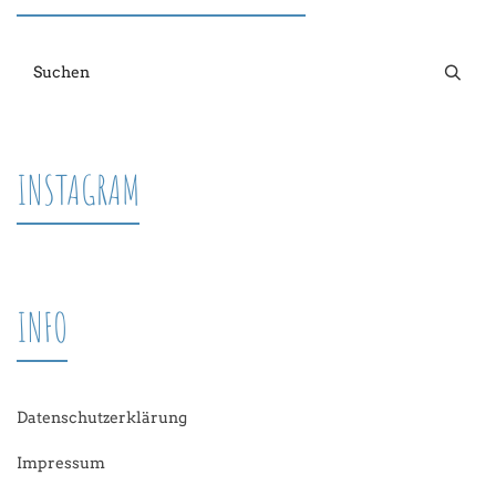
INSTAGRAM
INFO
Datenschutzerklärung
Impressum