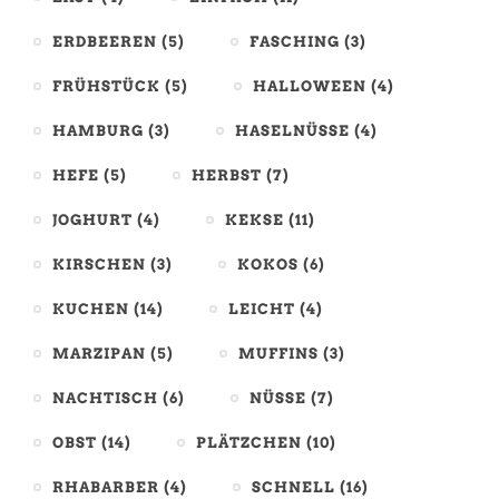
ERDBEEREN
(5)
FASCHING
(3)
FRÜHSTÜCK
(5)
HALLOWEEN
(4)
HAMBURG
(3)
HASELNÜSSE
(4)
HEFE
(5)
HERBST
(7)
JOGHURT
(4)
KEKSE
(11)
KIRSCHEN
(3)
KOKOS
(6)
KUCHEN
(14)
LEICHT
(4)
MARZIPAN
(5)
MUFFINS
(3)
NACHTISCH
(6)
NÜSSE
(7)
OBST
(14)
PLÄTZCHEN
(10)
RHABARBER
(4)
SCHNELL
(16)