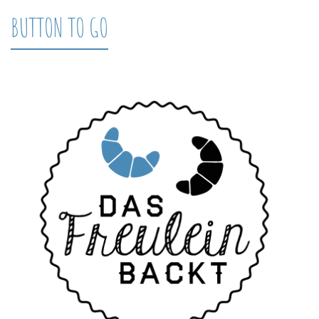
BUTTON TO GO