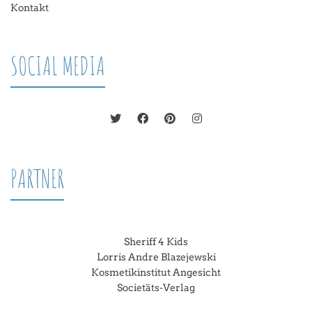
Kontakt
SOCIAL MEDIA
PARTNER
Sheriff 4 Kids
Lorris Andre Blazejewski
Kosmetikinstitut Angesicht
Societäts-Verlag