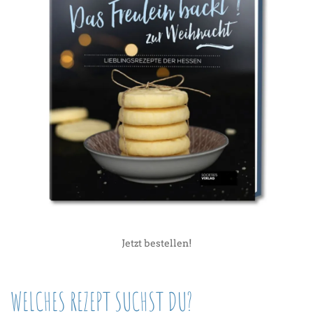
Jetzt bestellen!
WELCHES REZEPT SUCHST DU?