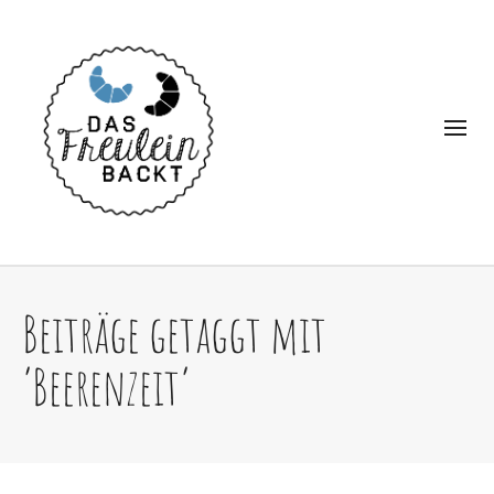
Beiträge getaggt mit
‘Beerenzeit’