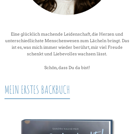
Eine glücklich machende Leidenschaft, die Herzen und
unterschiedlichste Menschenwesen zum Lächeln bringt. Das
ist es, was mich immer wieder berührt, mir viel Freude
schenkt und Liebevolles wachsen lässt.
Schön, dass Du da bist!
MEIN ERSTES BACKBUCH