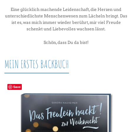
Eine glücklich machende Leidenschaft, die Herzen und
unterschiedlichste Menschenwesen zum Lächeln bringt. Das
ist es, was mich immer wieder berührt, mir viel Freude
schenkt und Liebevolles wachsen lässt.
Schön, dass Du da bist!
MEIN ERSTES BACKBUCH
Save