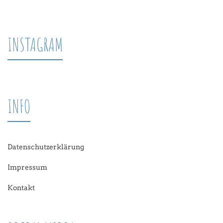
INSTAGRAM
INFO
Datenschutzerklärung
Impressum
Kontakt