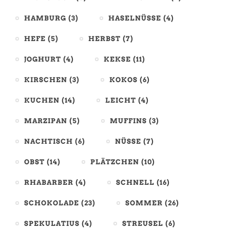
HAMBURG
(3)
HASELNÜSSE
(4)
HEFE
(5)
HERBST
(7)
JOGHURT
(4)
KEKSE
(11)
KIRSCHEN
(3)
KOKOS
(6)
KUCHEN
(14)
LEICHT
(4)
MARZIPAN
(5)
MUFFINS
(3)
NACHTISCH
(6)
NÜSSE
(7)
OBST
(14)
PLÄTZCHEN
(10)
RHABARBER
(4)
SCHNELL
(16)
SCHOKOLADE
(23)
SOMMER
(26)
SPEKULATIUS
(4)
STREUSEL
(6)