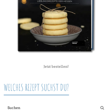
Jetzt bestellen!
WELCHES REZEPT SUCHST DU?