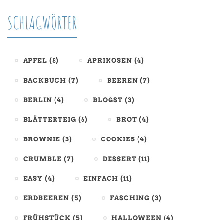
SCHLAGWÖRTER
APFEL
(8)
APRIKOSEN
(4)
BACKBUCH
(7)
BEEREN
(7)
BERLIN
(4)
BLOGST
(3)
BLÄTTERTEIG
(6)
BROT
(4)
BROWNIE
(3)
COOKIES
(4)
CRUMBLE
(7)
DESSERT
(11)
EASY
(4)
EINFACH
(11)
ERDBEEREN
(5)
FASCHING
(3)
FRÜHSTÜCK
(5)
HALLOWEEN
(4)