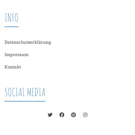
INFO
Datenschutzerklärung
Impressum
Kontakt
SOCIAL MEDIA