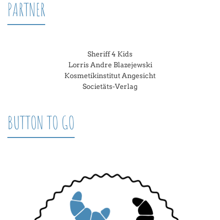
PARTNER
Sheriff 4 Kids
Lorris Andre Blazejewski
Kosmetikinstitut Angesicht
Societäts-Verlag
BUTTON TO GO