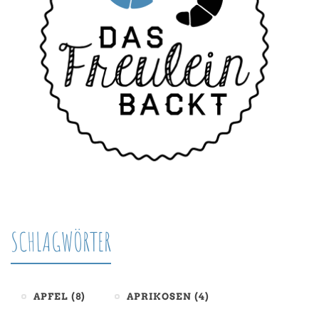
SCHLAGWÖRTER
APFEL
(8)
APRIKOSEN
(4)