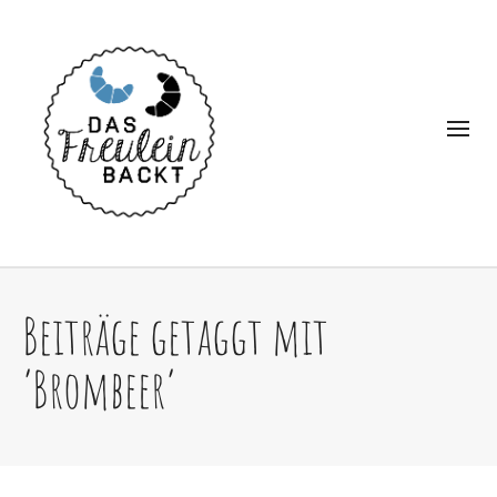
Beiträge getaggt mit
‘Brombeer’