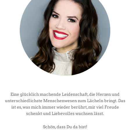
Eine glücklich machende Leidenschaft, die Herzen und
unterschiedlichste Menschenwesen zum Lächeln bringt. Das
ist es, was mich immer wieder berührt, mir viel Freude
schenkt und Liebevolles wachsen lässt.
Schön, dass Du da bist!