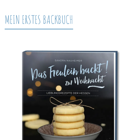
MEIN ERSTES BACKBUCH