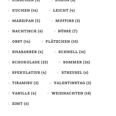
KIRSCHEN
(3)
KOKOS
(6)
KUCHEN
(14)
LEICHT
(4)
MARZIPAN
(5)
MUFFINS
(3)
NACHTISCH
(6)
NÜSSE
(7)
OBST
(14)
PLÄTZCHEN
(10)
RHABARBER
(4)
SCHNELL
(16)
SCHOKOLADE
(23)
SOMMER
(26)
SPEKULATIUS
(4)
STREUSEL
(6)
TIRAMISU
(3)
VALENTINSTAG
(3)
VANILLE
(4)
WEIHNACHTEN
(18)
ZIMT
(6)