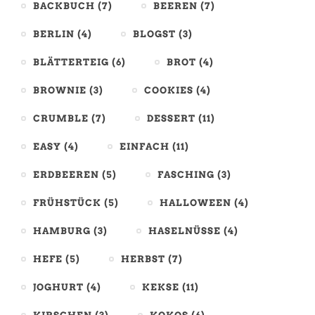
BACKBUCH
(7)
BEEREN
(7)
BERLIN
(4)
BLOGST
(3)
BLÄTTERTEIG
(6)
BROT
(4)
BROWNIE
(3)
COOKIES
(4)
CRUMBLE
(7)
DESSERT
(11)
EASY
(4)
EINFACH
(11)
ERDBEEREN
(5)
FASCHING
(3)
FRÜHSTÜCK
(5)
HALLOWEEN
(4)
HAMBURG
(3)
HASELNÜSSE
(4)
HEFE
(5)
HERBST
(7)
JOGHURT
(4)
KEKSE
(11)