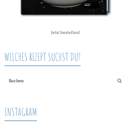
Jetzt bestellen!
WELCHES REZEPT SUCHST DU?
INSTAGRAM