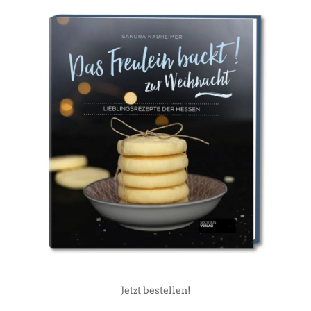
Jetzt bestellen!