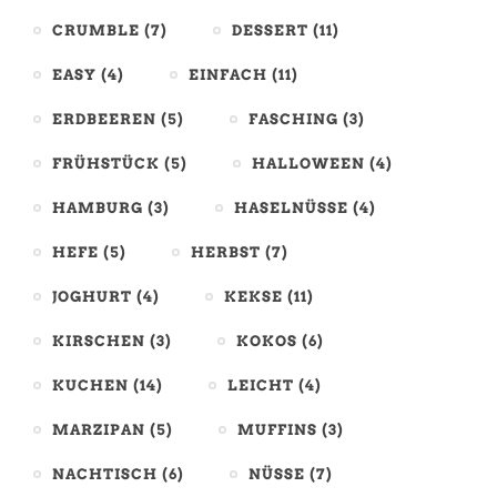
CRUMBLE
(7)
DESSERT
(11)
EASY
(4)
EINFACH
(11)
ERDBEEREN
(5)
FASCHING
(3)
FRÜHSTÜCK
(5)
HALLOWEEN
(4)
HAMBURG
(3)
HASELNÜSSE
(4)
HEFE
(5)
HERBST
(7)
JOGHURT
(4)
KEKSE
(11)
KIRSCHEN
(3)
KOKOS
(6)
KUCHEN
(14)
LEICHT
(4)
MARZIPAN
(5)
MUFFINS
(3)
NACHTISCH
(6)
NÜSSE
(7)