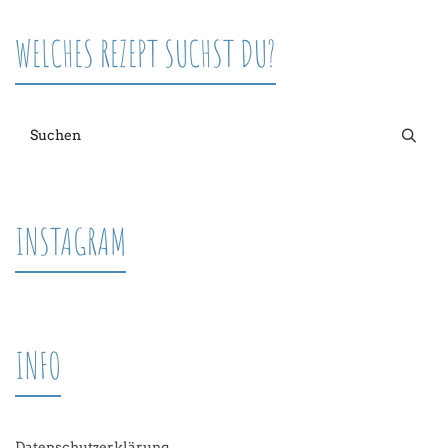
WELCHES REZEPT SUCHST DU?
INSTAGRAM
INFO
Datenschutzerklärung