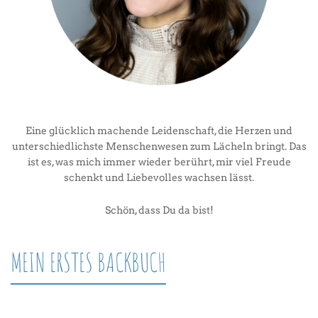
Eine glücklich machende Leidenschaft, die Herzen und
unterschiedlichste Menschenwesen zum Lächeln bringt. Das
ist es, was mich immer wieder berührt, mir viel Freude
schenkt und Liebevolles wachsen lässt.
Schön, dass Du da bist!
MEIN ERSTES BACKBUCH