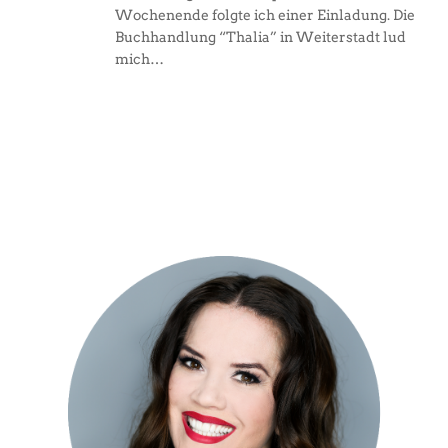
Wochenende folgte ich einer Einladung. Die
Buchhandlung “Thalia” in Weiterstadt lud
mich…