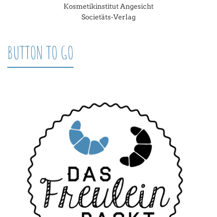
Kosmetikinstitut Angesicht
Societäts-Verlag
BUTTON TO GO