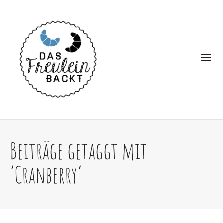
Beiträge getaggt mit
‘Cranberry’