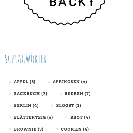
SCHLAGWÖRTER
APFEL
(8)
APRIKOSEN
(4)
BACKBUCH
(7)
BEEREN
(7)
BERLIN
(4)
BLOGST
(3)
BLÄTTERTEIG
(6)
BROT
(4)
BROWNIE
(3)
COOKIES
(4)