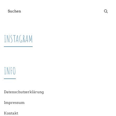
INSTAGRAM
INFO
Datenschutzerklärung
Impressum
Kontakt