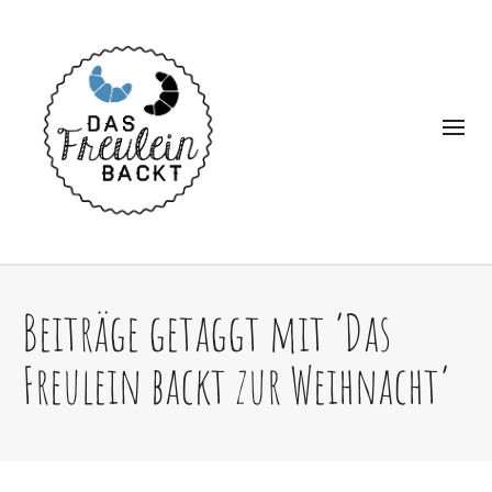
Beiträge getaggt mit ‘Das
Freulein backt zur Weihnacht’