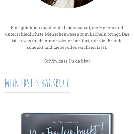
Eine glücklich machende Leidenschaft, die Herzen und
unterschiedlichste Menschenwesen zum Lächeln bringt. Das
ist es, was mich immer wieder berührt, mir viel Freude
schenkt und Liebevolles wachsen lässt.
Schön, dass Du da bist!
MEIN ERSTES BACKBUCH