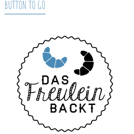
BUTTON TO GO