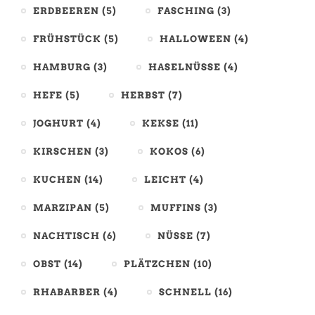
ERDBEEREN
(5)
FASCHING
(3)
FRÜHSTÜCK
(5)
HALLOWEEN
(4)
HAMBURG
(3)
HASELNÜSSE
(4)
HEFE
(5)
HERBST
(7)
JOGHURT
(4)
KEKSE
(11)
KIRSCHEN
(3)
KOKOS
(6)
KUCHEN
(14)
LEICHT
(4)
MARZIPAN
(5)
MUFFINS
(3)
NACHTISCH
(6)
NÜSSE
(7)
OBST
(14)
PLÄTZCHEN
(10)
RHABARBER
(4)
SCHNELL
(16)