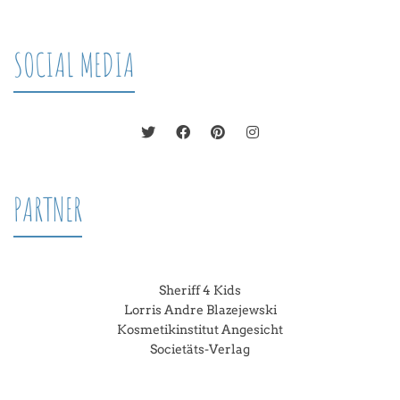
SOCIAL MEDIA
PARTNER
Sheriff 4 Kids
Lorris Andre Blazejewski
Kosmetikinstitut Angesicht
Societäts-Verlag