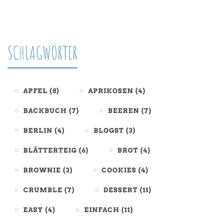
SCHLAGWÖRTER
APFEL
(8)
APRIKOSEN
(4)
BACKBUCH
(7)
BEEREN
(7)
BERLIN
(4)
BLOGST
(3)
BLÄTTERTEIG
(6)
BROT
(4)
BROWNIE
(3)
COOKIES
(4)
CRUMBLE
(7)
DESSERT
(11)
EASY
(4)
EINFACH
(11)