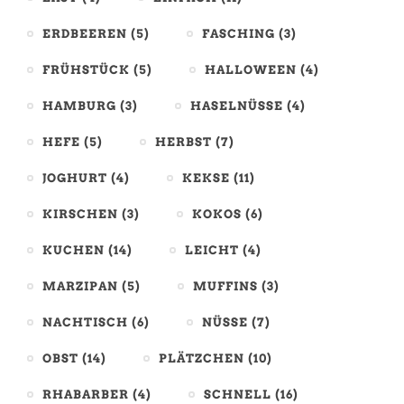
ERDBEEREN
(5)
FASCHING
(3)
FRÜHSTÜCK
(5)
HALLOWEEN
(4)
HAMBURG
(3)
HASELNÜSSE
(4)
HEFE
(5)
HERBST
(7)
JOGHURT
(4)
KEKSE
(11)
KIRSCHEN
(3)
KOKOS
(6)
KUCHEN
(14)
LEICHT
(4)
MARZIPAN
(5)
MUFFINS
(3)
NACHTISCH
(6)
NÜSSE
(7)
OBST
(14)
PLÄTZCHEN
(10)
RHABARBER
(4)
SCHNELL
(16)