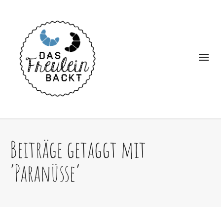
Beiträge getaggt mit
‘Paranüsse’