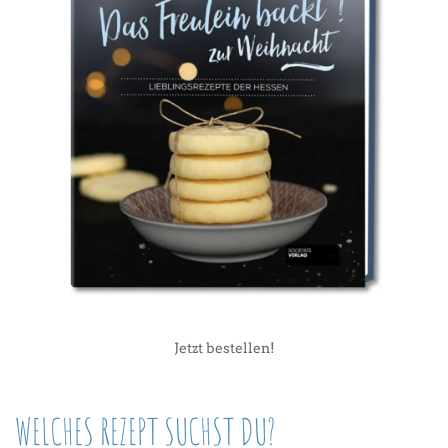
Jetzt bestellen!
WELCHES REZEPT SUCHST DU?