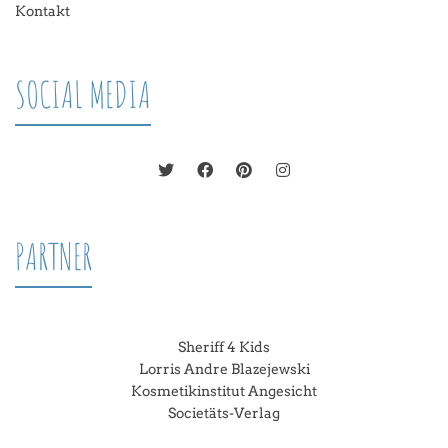
Kontakt
SOCIAL MEDIA
PARTNER
Sheriff 4 Kids
Lorris Andre Blazejewski
Kosmetikinstitut Angesicht
Societäts-Verlag