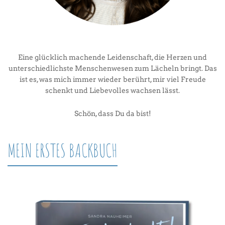
Eine glücklich machende Leidenschaft, die Herzen und
unterschiedlichste Menschenwesen zum Lächeln bringt. Das
ist es, was mich immer wieder berührt, mir viel Freude
schenkt und Liebevolles wachsen lässt.
Schön, dass Du da bist!
MEIN ERSTES BACKBUCH