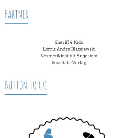
PARTNER
Sheriff 4 Kids
Lorris Andre Blazejewski
Kosmetikinstitut Angesicht
Societäts-Verlag
BUTTON TO GO