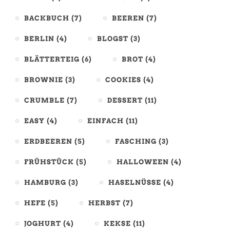
BACKBUCH
(7)
BEEREN
(7)
BERLIN
(4)
BLOGST
(3)
BLÄTTERTEIG
(6)
BROT
(4)
BROWNIE
(3)
COOKIES
(4)
CRUMBLE
(7)
DESSERT
(11)
EASY
(4)
EINFACH
(11)
ERDBEEREN
(5)
FASCHING
(3)
FRÜHSTÜCK
(5)
HALLOWEEN
(4)
HAMBURG
(3)
HASELNÜSSE
(4)
HEFE
(5)
HERBST
(7)
JOGHURT
(4)
KEKSE
(11)