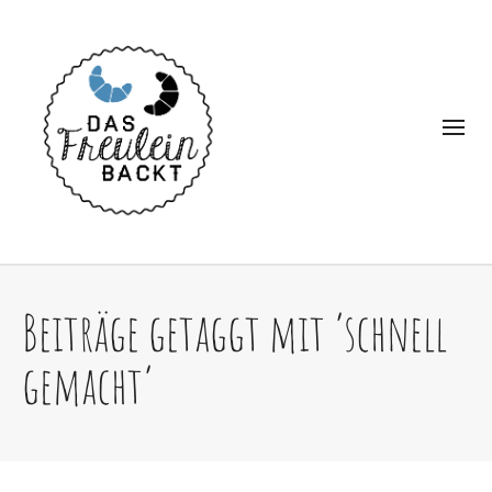
Beiträge getaggt mit ‘schnell
gemacht’