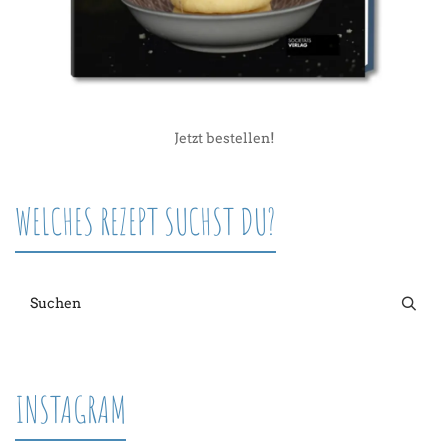
Jetzt bestellen!
WELCHES REZEPT SUCHST DU?
INSTAGRAM