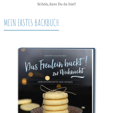
Schön, dass Du da bist!
MEIN ERSTES BACKBUCH