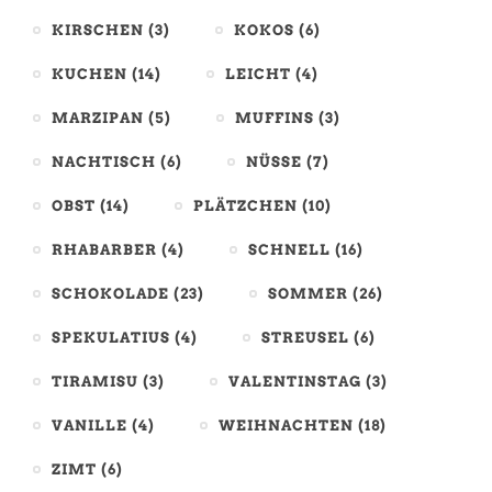
KIRSCHEN
(3)
KOKOS
(6)
KUCHEN
(14)
LEICHT
(4)
MARZIPAN
(5)
MUFFINS
(3)
NACHTISCH
(6)
NÜSSE
(7)
OBST
(14)
PLÄTZCHEN
(10)
RHABARBER
(4)
SCHNELL
(16)
SCHOKOLADE
(23)
SOMMER
(26)
SPEKULATIUS
(4)
STREUSEL
(6)
TIRAMISU
(3)
VALENTINSTAG
(3)
VANILLE
(4)
WEIHNACHTEN
(18)
ZIMT
(6)