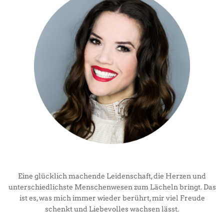
Eine glücklich machende Leidenschaft, die Herzen und
unterschiedlichste Menschenwesen zum Lächeln bringt. Das
ist es, was mich immer wieder berührt, mir viel Freude
schenkt und Liebevolles wachsen lässt.