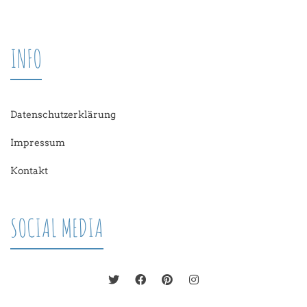
INFO
Datenschutzerklärung
Impressum
Kontakt
SOCIAL MEDIA