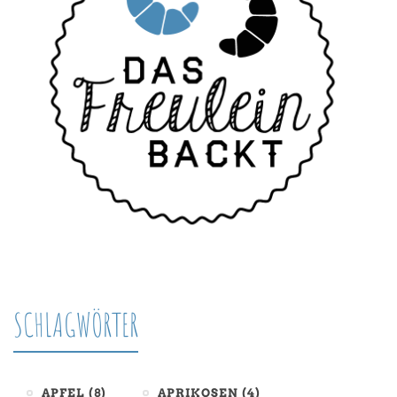
SCHLAGWÖRTER
APFEL
(8)
APRIKOSEN
(4)