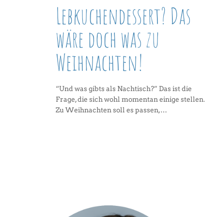
Lebkuchendessert? Das
wäre doch was zu
Weihnachten!
“Und was gibts als Nachtisch?” Das ist die
Frage, die sich wohl momentan einige stellen.
Zu Weihnachten soll es passen,…