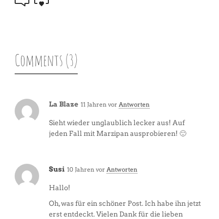
Comments (3)
La Blaze
11 Jahren vor
Antworten
Sieht wieder unglaublich lecker aus! Auf
jeden Fall mit Marzipan ausprobieren! 🙂
Susi
10 Jahren vor
Antworten
Hallo!
Oh, was für ein schöner Post. Ich habe ihn jetzt
erst entdeckt. Vielen Dank für die lieben