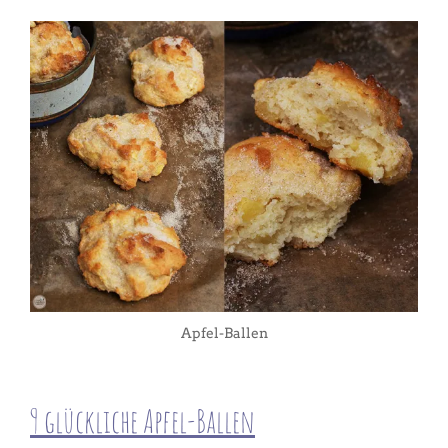
Apfel-Ballen
9 glückliche Apfel-Ballen