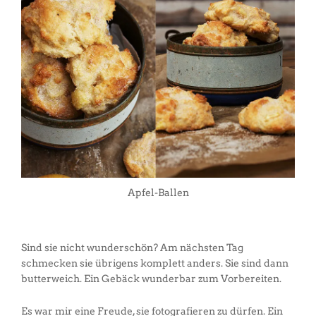
Apfel-Ballen
Sind sie nicht wunderschön? Am nächsten Tag
schmecken sie übrigens komplett anders. Sie sind dann
butterweich. Ein Gebäck wunderbar zum Vorbereiten.
Es war mir eine Freude, sie fotografieren zu dürfen. Ein