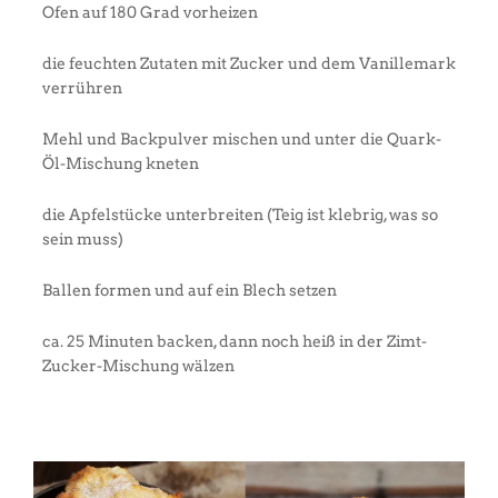
Ofen auf 180 Grad vorheizen
die feuchten Zutaten mit Zucker und dem Vanillemark
verrühren
Mehl und Backpulver mischen und unter die Quark-
Öl-Mischung kneten
die Apfelstücke unterbreiten (Teig ist klebrig, was so
sein muss)
Ballen formen und auf ein Blech setzen
ca. 25 Minuten backen, dann noch heiß in der Zimt-
Zucker-Mischung wälzen