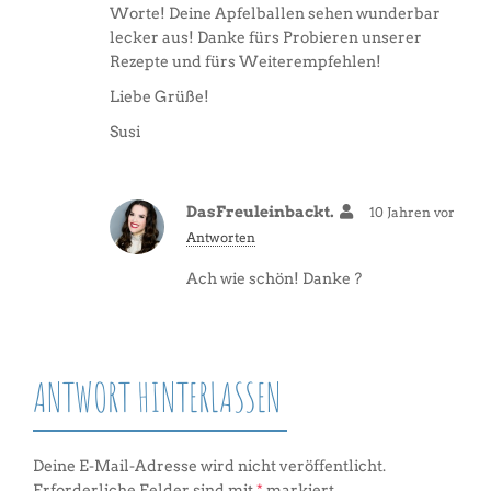
Worte! Deine Apfelballen sehen wunderbar
lecker aus! Danke fürs Probieren unserer
Rezepte und fürs Weiterempfehlen!
Liebe Grüße!
Susi
DasFreuleinbackt.
10 Jahren vor
Antworten
Ach wie schön! Danke ?
ANTWORT HINTERLASSEN
Deine E-Mail-Adresse wird nicht veröffentlicht.
Erforderliche Felder sind mit
*
markiert